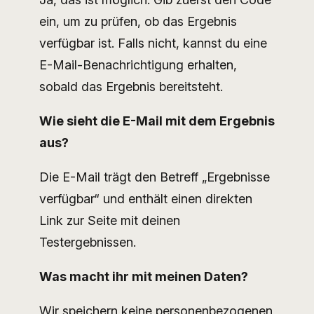
ein, um zu prüfen, ob das Ergebnis
verfügbar ist. Falls nicht, kannst du eine
E-Mail-Benachrichtigung erhalten,
sobald das Ergebnis bereitsteht.
Wie sieht die E-Mail mit dem Ergebnis
aus?
Die E-Mail trägt den Betreff „Ergebnisse
verfügbar“ und enthält einen direkten
Link zur Seite mit deinen
Testergebnissen.
Was macht ihr mit meinen Daten?
Wir speichern keine personenbezogenen