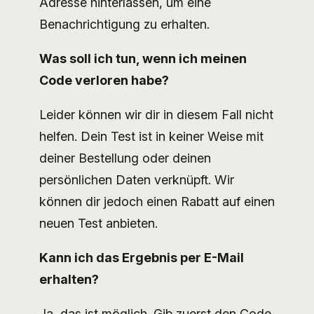
Adresse hinterlassen, um eine
Benachrichtigung zu erhalten.
Was soll ich tun, wenn ich meinen
Code verloren habe?
Leider können wir dir in diesem Fall nicht
helfen. Dein Test ist in keiner Weise mit
deiner Bestellung oder deinen
persönlichen Daten verknüpft. Wir
können dir jedoch einen Rabatt auf einen
neuen Test anbieten.
Kann ich das Ergebnis per E-Mail
erhalten?
Ja, das ist möglich. Gib zuerst den Code