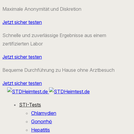
Maximale Anonymität und Diskretion
Jetzt sicher testen
Schnelle und zuverlässige Ergebnisse aus einem
zertifizierten Labor
Jetzt sicher testen
Bequeme Durchführung zu Hause ohne Arztbesuch
Jetzt sicher testen
STI-Tests
Chlamydien
Gonorrhö
Hepatitis