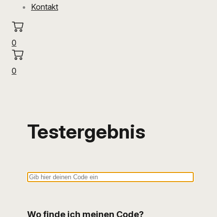
Kontakt
0
0
Testergebnis
Wo finde ich meinen Code?